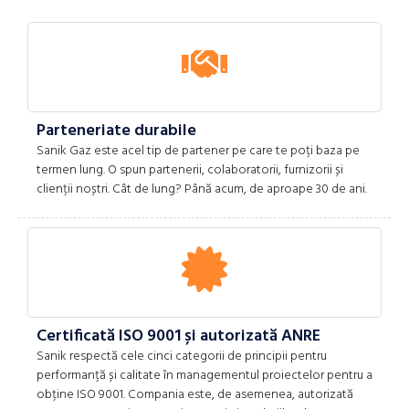
Parteneriate durabile
Sanik Gaz este acel tip de partener pe care te poți baza pe
termen lung. O spun partenerii, colaboratorii, furnizorii și
clienții noștri. Cât de lung? Până acum, de aproape 30 de ani.
Certificată ISO 9001 și autorizată ANRE
Sanik respectă cele cinci categorii de principii pentru
performanță și calitate în managementul proiectelor pentru a
obține ISO 9001. Compania este, de asemenea, autorizată