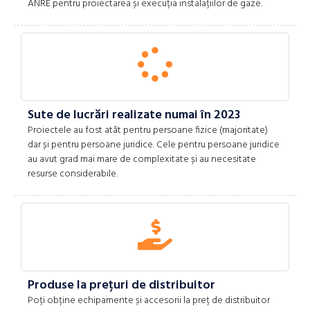
ANRE pentru proiectarea și execuția instalațiilor de gaze.
Sute de lucrări realizate numai în 2023
Proiectele au fost atât pentru persoane fizice (majoritate)
dar și pentru persoane juridice. Cele pentru persoane juridice
au avut grad mai mare de complexitate și au necesitate
resurse considerabile.
Produse la prețuri de distribuitor
Poți obține echipamente și accesorii la preț de distribuitor